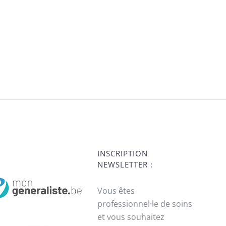
INSCRIPTION
NEWSLETTER :
Vous êtes
professionnel·le de soins
et vous souhaitez