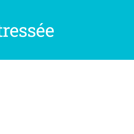
ressée