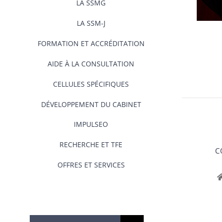
LA SSMG
LA SSM-J
FORMATION ET ACCRÉDITATION
AIDE À LA CONSULTATION
CELLULES SPÉCIFIQUES
DÉVELOPPEMENT DU CABINET
IMPULSEO
RECHERCHE ET TFE
C
OFFRES ET SERVICES
Rechercher: