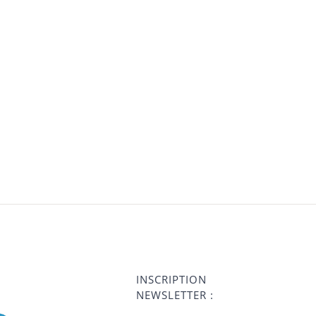
INSCRIPTION
NEWSLETTER :