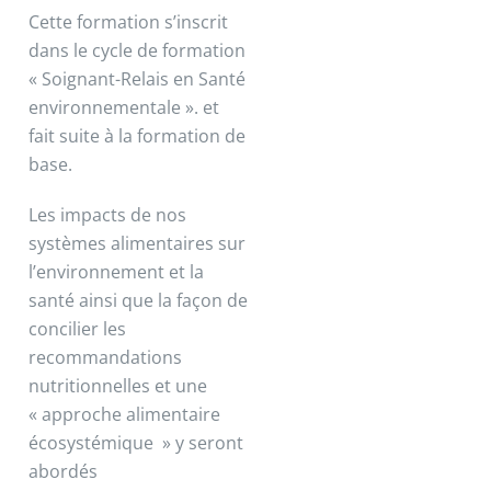
Cette formation s’inscrit
dans le cycle de formation
« Soignant-Relais en Santé
environnementale ». et
fait suite à la formation de
base.
Les impacts de nos
systèmes alimentaires sur
l’environnement et la
santé ainsi que la façon de
concilier les
recommandations
nutritionnelles et une
« approche alimentaire
écosystémique » y seront
abordés