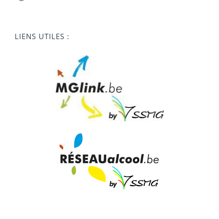
LIENS UTILES :