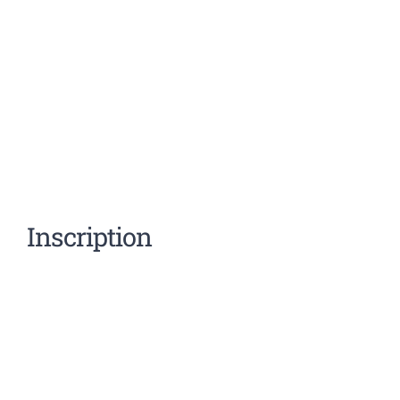
Inscription