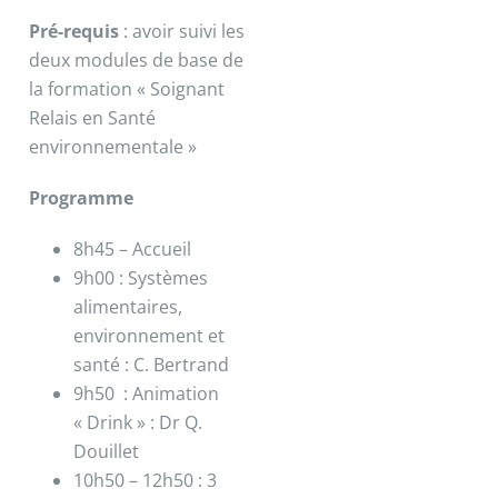
Pré-requis
: avoir suivi les
deux modules de base de
la formation « Soignant
Relais en Santé
environnementale »
Programme
8h45 – Accueil
9h00 : Systèmes
alimentaires,
environnement et
santé : C. Bertrand
9h50 : Animation
« Drink » : Dr Q.
Douillet
10h50 – 12h50 : 3