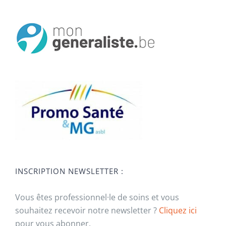
INSCRIPTION NEWSLETTER :
Vous êtes professionnel·le de soins et vous
souhaitez recevoir notre newsletter ?
Cliquez ici
pour vous abonner.