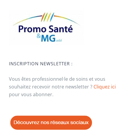
INSCRIPTION NEWSLETTER :
Vous êtes professionnel·le de soins et vous
souhaitez recevoir notre newsletter ?
Cliquez ici
pour vous abonner.