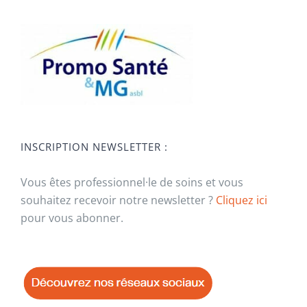
INSCRIPTION NEWSLETTER :
Vous êtes professionnel·le de soins et vous
souhaitez recevoir notre newsletter ?
Cliquez ici
pour vous abonner.