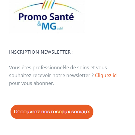
INSCRIPTION NEWSLETTER :
Vous êtes professionnel·le de soins et vous
souhaitez recevoir notre newsletter ?
Cliquez ici
pour vous abonner.