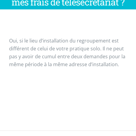
mes frais de télésecrétariat ?
Oui, si le lieu d’installation du regroupement est
différent de celui de votre pratique solo. Il ne peut
pas y avoir de cumul entre deux demandes pour la
même période à la même adresse d’installation.