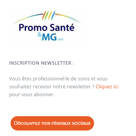
INSCRIPTION NEWSLETTER :
Vous êtes professionnel·le de soins et vous
souhaitez recevoir notre newsletter ?
Cliquez ici
pour vous abonner.