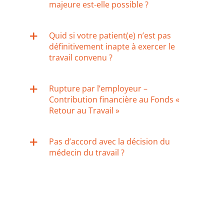
majeure est-elle possible ?
Quid si votre patient(e) n’est pas
définitivement inapte à exercer le
travail convenu ?
Rupture par l’employeur –
Contribution financière au Fonds «
Retour au Travail »
Pas d’accord avec la décision du
médecin du travail ?