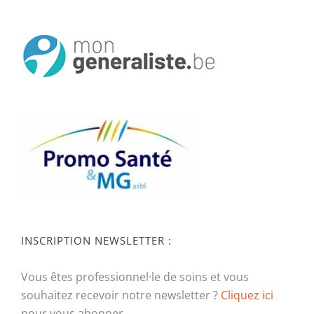
INSCRIPTION NEWSLETTER :
Vous êtes professionnel·le de soins et vous
souhaitez recevoir notre newsletter ?
Cliquez ici
pour vous abonner.