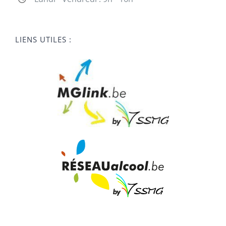
LIENS UTILES :