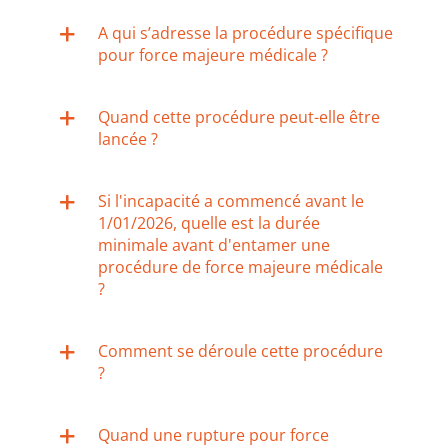
A qui s’adresse la procédure spécifique
pour force majeure médicale ?
Quand cette procédure peut-elle être
lancée ?
Si l'incapacité a commencé avant le
1/01/2026, quelle est la durée
minimale avant d'entamer une
procédure de force majeure médicale
?
Comment se déroule cette procédure
?
Quand une rupture pour force