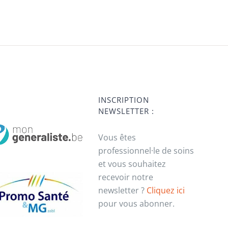
INSCRIPTION
NEWSLETTER :
Vous êtes
professionnel·le de soins
et vous souhaitez
recevoir notre
newsletter ?
Cliquez ici
pour vous abonner.