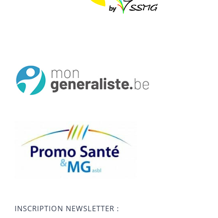
INSCRIPTION NEWSLETTER :