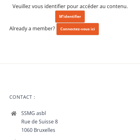
Veuillez vous identifier pour accéder au contenu.
M’identifier
Already a member?
Connectez-vous ici
CONTACT :
SSMG asbl
Rue de Suisse 8
1060 Bruxelles