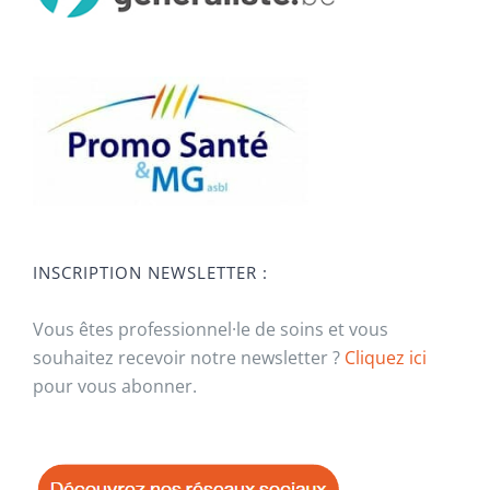
INSCRIPTION NEWSLETTER :
Vous êtes professionnel·le de soins et vous
souhaitez recevoir notre newsletter ?
Cliquez ici
pour vous abonner.