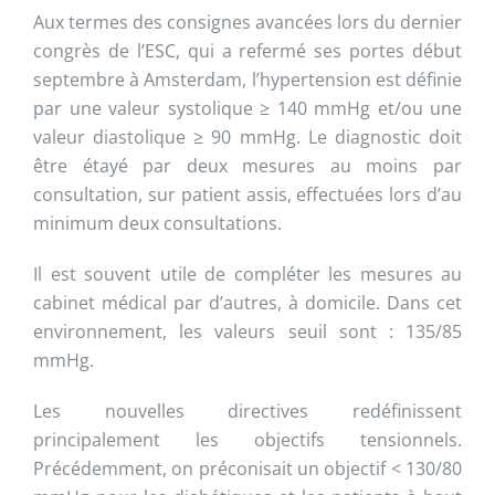
Aux termes des consignes avancées lors du dernier
congrès de l’ESC, qui a refermé ses portes début
septembre à Amsterdam, l’hypertension est définie
par une valeur systolique ≥ 140 mmHg et/ou une
valeur diastolique ≥ 90 mmHg. Le diagnostic doit
être étayé par deux mesures au moins par
consultation, sur patient assis, effectuées lors d’au
minimum deux consultations.
Il est souvent utile de compléter les mesures au
cabinet médical par d’autres, à domicile. Dans cet
environnement, les valeurs seuil sont : 135/85
mmHg.
Les nouvelles directives redéfinissent
principalement les objectifs tensionnels.
Précédemment, on préconisait un objectif < 130/80