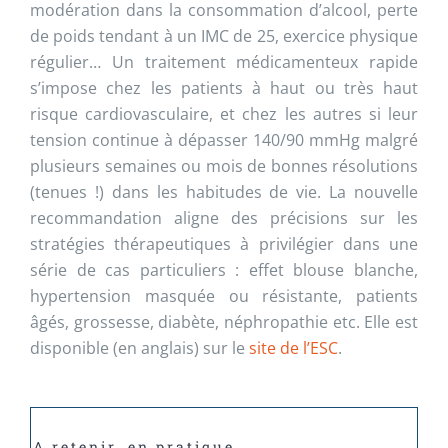
modération dans la consommation d’alcool, perte
de poids tendant à un IMC de 25, exercice physique
régulier… Un traitement médicamenteux rapide
s’impose chez les patients à haut ou très haut
risque cardiovasculaire, et chez les autres si leur
tension continue à dépasser 140/90 mmHg malgré
plusieurs semaines ou mois de bonnes résolutions
(tenues !) dans les habitudes de vie. La nouvelle
recommandation aligne des précisions sur les
stratégies thérapeutiques à privilégier dans une
série de cas particuliers : effet blouse blanche,
hypertension masquée ou résistante, patients
âgés, grossesse, diabète, néphropathie etc. Elle est
disponible (en anglais) sur le
site de l’ESC
.
A retenir, en pratique