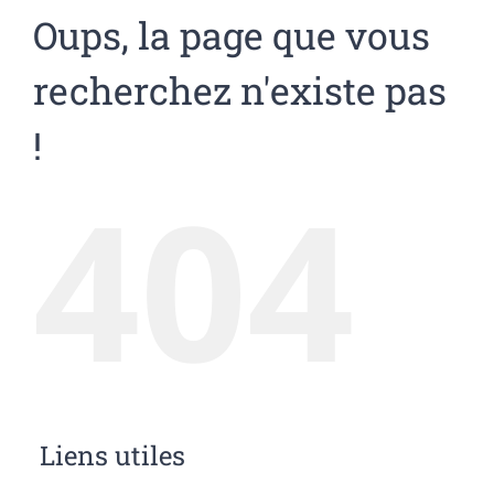
Oups, la page que vous
recherchez n'existe pas
!
404
Liens utiles