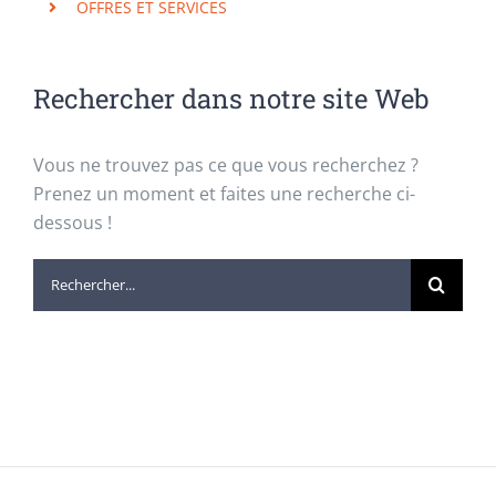
OFFRES ET SERVICES
Rechercher dans notre site Web
Vous ne trouvez pas ce que vous recherchez ?
Prenez un moment et faites une recherche ci-
dessous !
Rechercher: