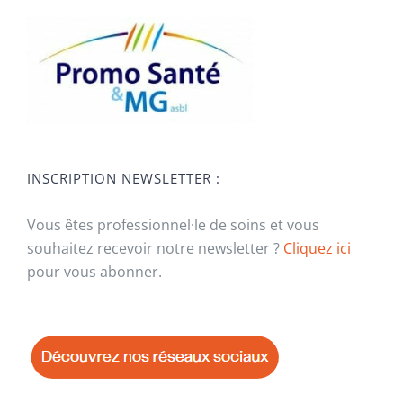
INSCRIPTION NEWSLETTER :
Vous êtes professionnel·le de soins et vous
souhaitez recevoir notre newsletter ?
Cliquez ici
pour vous abonner.