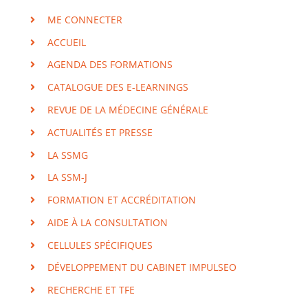
ME CONNECTER
ACCUEIL
AGENDA DES FORMATIONS
CATALOGUE DES E-LEARNINGS
REVUE DE LA MÉDECINE GÉNÉRALE
ACTUALITÉS ET PRESSE
LA SSMG
LA SSM-J
FORMATION ET ACCRÉDITATION
AIDE À LA CONSULTATION
CELLULES SPÉCIFIQUES
DÉVELOPPEMENT DU CABINET IMPULSEO
RECHERCHE ET TFE