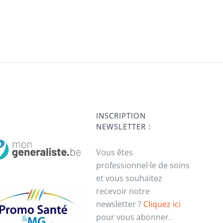
INSCRIPTION
NEWSLETTER :
Vous êtes
professionnel·le de soins
et vous souhaitez
recevoir notre
newsletter ?
Cliquez ici
pour vous abonner.