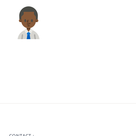
CONTACT :