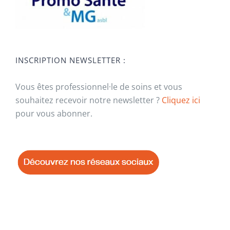
INSCRIPTION NEWSLETTER :
Vous êtes professionnel·le de soins et vous
souhaitez recevoir notre newsletter ?
Cliquez ici
pour vous abonner.