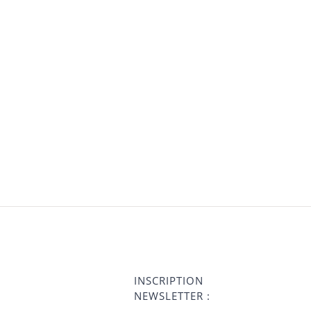
INSCRIPTION
NEWSLETTER :