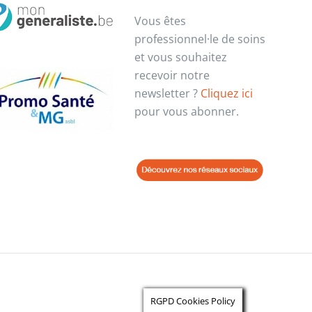
Vous êtes
professionnel·le de soins
et vous souhaitez
recevoir notre
newsletter ?
Cliquez ici
pour vous abonner.
RGPD Cookies Policy