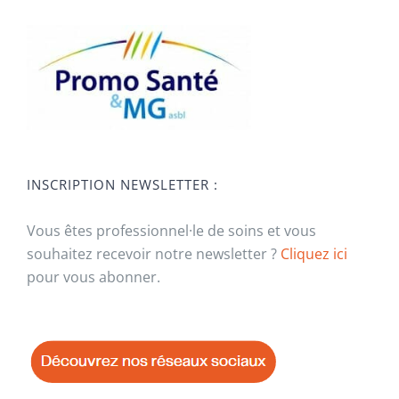
INSCRIPTION NEWSLETTER :
Vous êtes professionnel·le de soins et vous
souhaitez recevoir notre newsletter ?
Cliquez ici
pour vous abonner.