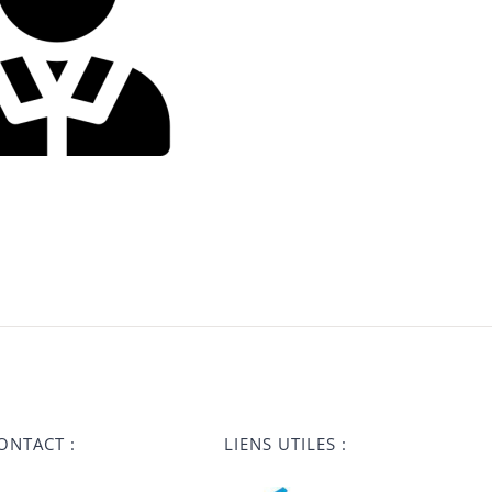
ONTACT :
LIENS UTILES :