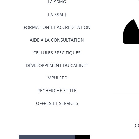
LA SSMG
LA SSM-J
FORMATION ET ACCRÉDITATION
AIDE À LA CONSULTATION
CELLULES SPÉCIFIQUES
DÉVELOPPEMENT DU CABINET
IMPULSEO
RECHERCHE ET TFE
OFFRES ET SERVICES
C
Rechercher: