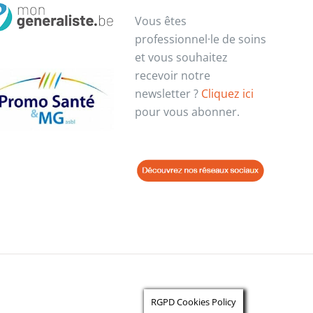
Vous êtes
professionnel·le de soins
et vous souhaitez
recevoir notre
newsletter ?
Cliquez ici
pour vous abonner.
RGPD Cookies Policy