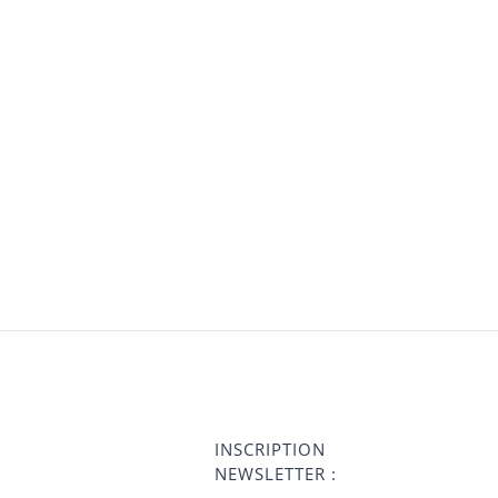
INSCRIPTION
NEWSLETTER :