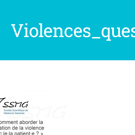
Violences_que