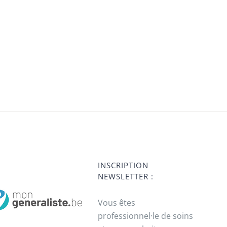
INSCRIPTION
NEWSLETTER :
Vous êtes
professionnel·le de soins