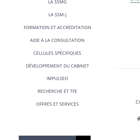
LA SSMG
LA SSM-J
FORMATION ET ACCRÉDITATION
AIDE À LA CONSULTATION
CELLULES SPÉCIFIQUES
DÉVELOPPEMENT DU CABINET
IMPULSEO
RECHERCHE ET TFE
C
OFFRES ET SERVICES
Rechercher: