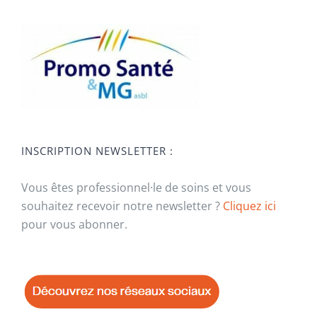
INSCRIPTION NEWSLETTER :
Vous êtes professionnel·le de soins et vous
souhaitez recevoir notre newsletter ?
Cliquez ici
pour vous abonner.