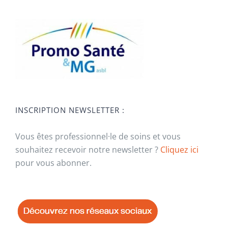
INSCRIPTION NEWSLETTER :
Vous êtes professionnel·le de soins et vous
souhaitez recevoir notre newsletter ?
Cliquez ici
pour vous abonner.