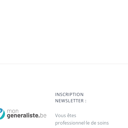
INSCRIPTION
NEWSLETTER :
Vous êtes
professionnel·le de soins