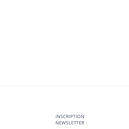
INSCRIPTION
NEWSLETTER :