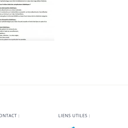
ONTACT :
LIENS UTILES :