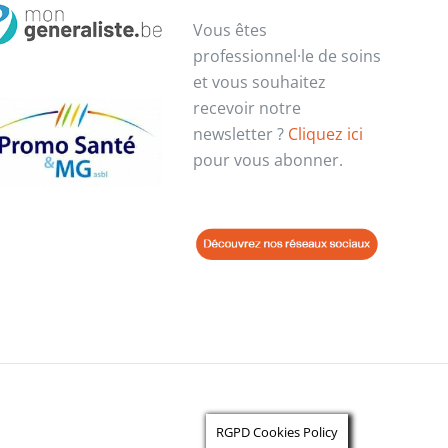
Vous êtes
professionnel·le de soins
et vous souhaitez
recevoir notre
newsletter ?
Cliquez ici
pour vous abonner.
RGPD Cookies Policy