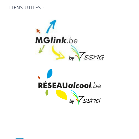
LIENS UTILES :