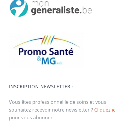
INSCRIPTION NEWSLETTER :
Vous êtes professionnel·le de soins et vous
souhaitez recevoir notre newsletter ?
Cliquez ici
pour vous abonner.