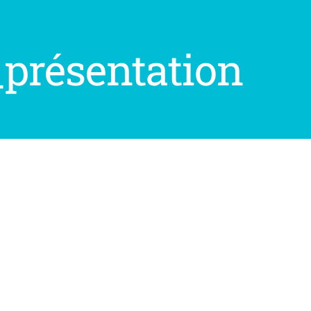
présentation