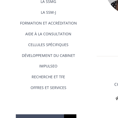
LA SSMG
LA SSM-J
FORMATION ET ACCRÉDITATION
AIDE À LA CONSULTATION
CELLULES SPÉCIFIQUES
DÉVELOPPEMENT DU CABINET
IMPULSEO
RECHERCHE ET TFE
C
OFFRES ET SERVICES
Rechercher: