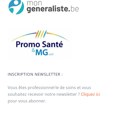
INSCRIPTION NEWSLETTER :
Vous êtes professionnel·le de soins et vous
souhaitez recevoir notre newsletter ?
Cliquez ici
pour vous abonner.