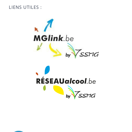
LIENS UTILES :