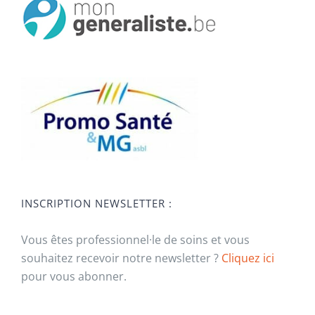
INSCRIPTION NEWSLETTER :
Vous êtes professionnel·le de soins et vous
souhaitez recevoir notre newsletter ?
Cliquez ici
pour vous abonner.