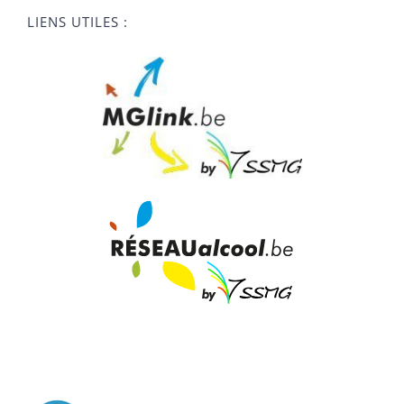
LIENS UTILES :