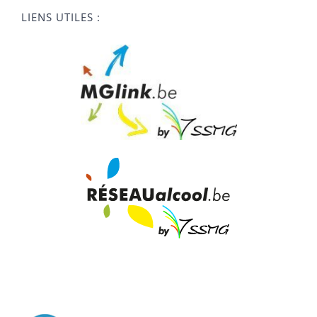
LIENS UTILES :