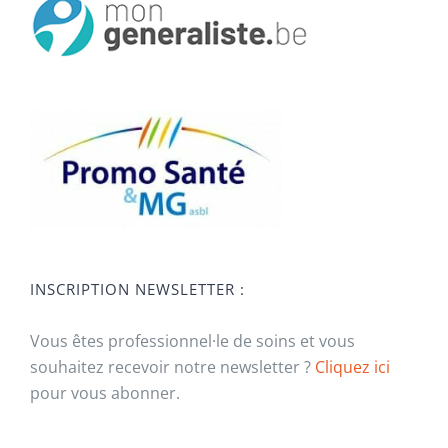
INSCRIPTION NEWSLETTER :
Vous êtes professionnel·le de soins et vous
souhaitez recevoir notre newsletter ?
Cliquez ici
pour vous abonner.