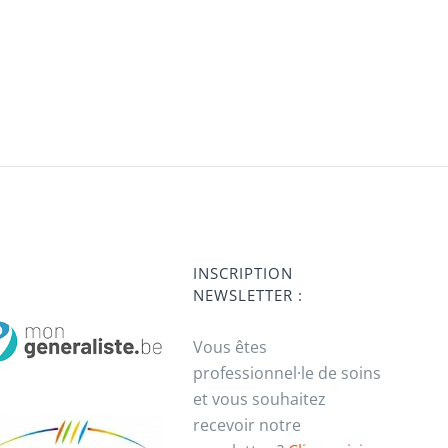
INSCRIPTION
NEWSLETTER :
Vous êtes
professionnel·le de soins
et vous souhaitez
recevoir notre