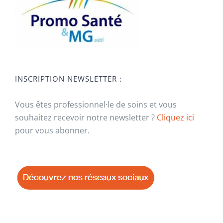
INSCRIPTION NEWSLETTER :
Vous êtes professionnel·le de soins et vous
souhaitez recevoir notre newsletter ?
Cliquez ici
pour vous abonner.