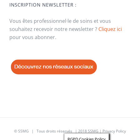
INSCRIPTION NEWSLETTER :
Vous êtes professionnel·le de soins et vous
souhaitez recevoir notre newsletter ?
Cliquez ici
pour vous abonner.
© SSMG | Tous droits réservés | 2018 SSMG |
Privacy Policy
RGPD Cookies Policy