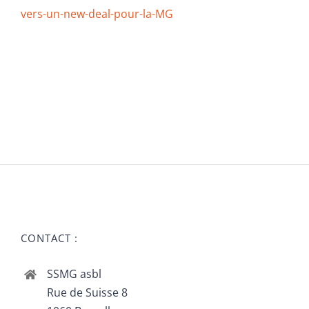
vers-un-new-deal-pour-la-MG
CONTACT :
SSMG asbl
Rue de Suisse 8