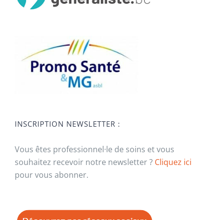
INSCRIPTION NEWSLETTER :
Vous êtes professionnel·le de soins et vous
souhaitez recevoir notre newsletter ?
Cliquez ici
pour vous abonner.