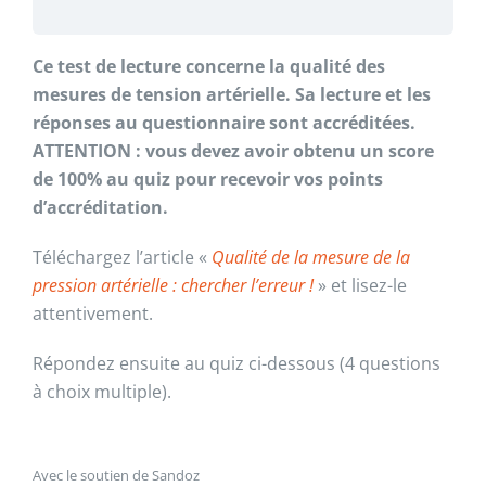
Ce test de lecture concerne la qualité des
mesures de tension artérielle. Sa lecture et les
réponses au questionnaire sont accréditées.
ATTENTION : vous devez avoir obtenu un score
de 100% au quiz pour recevoir vos points
d’accréditation.
Téléchargez l’article «
Qualité de la mesure de la
pression artérielle : chercher l’erreur !
» et lisez-le
attentivement.
Répondez ensuite au quiz ci-dessous (4 questions
à choix multiple).
Avec le soutien de Sandoz