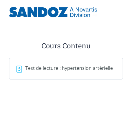
Cours Contenu
Test de lecture : hypertension artérielle