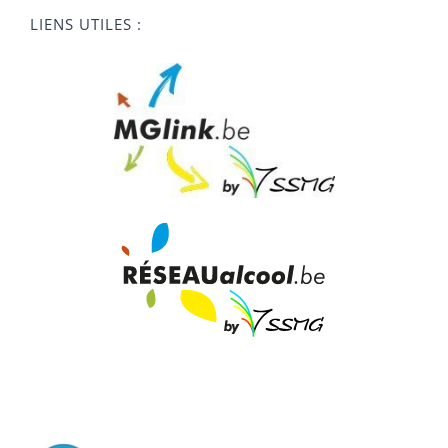
LIENS UTILES :