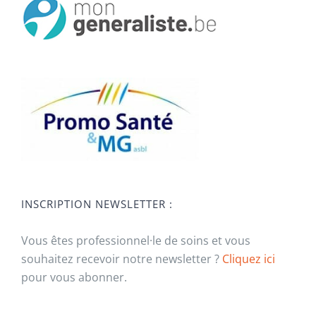
INSCRIPTION NEWSLETTER :
Vous êtes professionnel·le de soins et vous
souhaitez recevoir notre newsletter ?
Cliquez ici
pour vous abonner.