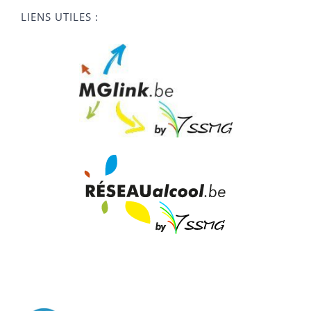
LIENS UTILES :