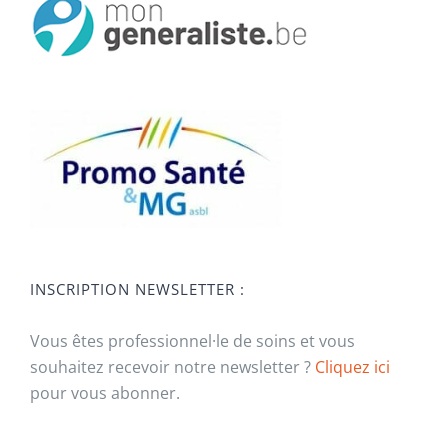
INSCRIPTION NEWSLETTER :
Vous êtes professionnel·le de soins et vous
souhaitez recevoir notre newsletter ?
Cliquez ici
pour vous abonner.