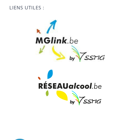
LIENS UTILES :