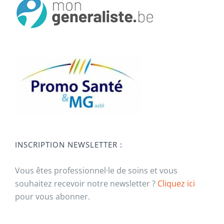
INSCRIPTION NEWSLETTER :
Vous êtes professionnel·le de soins et vous
souhaitez recevoir notre newsletter ?
Cliquez ici
pour vous abonner.