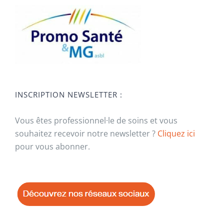
INSCRIPTION NEWSLETTER :
Vous êtes professionnel·le de soins et vous
souhaitez recevoir notre newsletter ?
Cliquez ici
pour vous abonner.