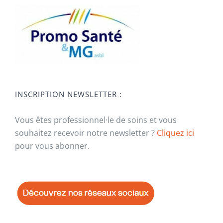
INSCRIPTION NEWSLETTER :
Vous êtes professionnel·le de soins et vous
souhaitez recevoir notre newsletter ?
Cliquez ici
pour vous abonner.