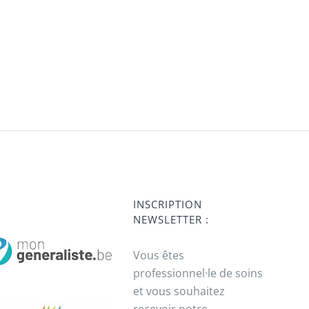
INSCRIPTION
NEWSLETTER :
Vous êtes
professionnel·le de soins
et vous souhaitez