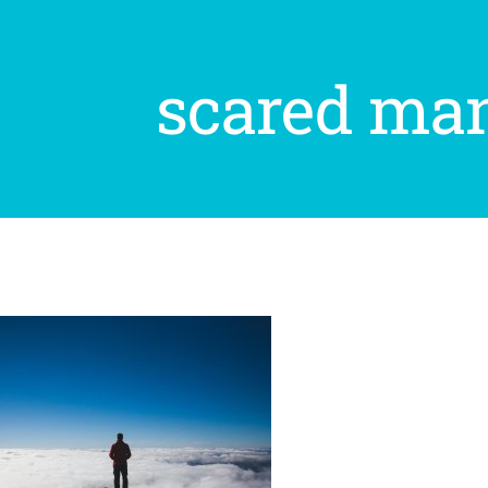
scared man