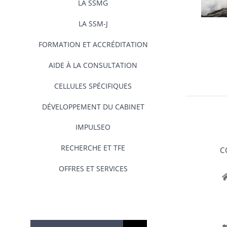
LA SSMG
LA SSM-J
FORMATION ET ACCRÉDITATION
AIDE À LA CONSULTATION
CELLULES SPÉCIFIQUES
DÉVELOPPEMENT DU CABINET
IMPULSEO
RECHERCHE ET TFE
C
OFFRES ET SERVICES
Rechercher: