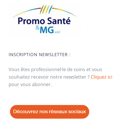
INSCRIPTION NEWSLETTER :
Vous êtes professionnel·le de soins et vous
souhaitez recevoir notre newsletter ?
Cliquez ici
pour vous abonner.