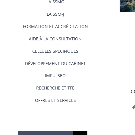
LA SSMG
LA SSM-J
FORMATION ET ACCRÉDITATION
AIDE À LA CONSULTATION
CELLULES SPÉCIFIQUES
DÉVELOPPEMENT DU CABINET
IMPULSEO
RECHERCHE ET TFE
C
OFFRES ET SERVICES
Rechercher: