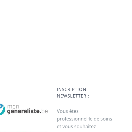
INSCRIPTION
NEWSLETTER :
Vous êtes
professionnel·le de soins
et vous souhaitez