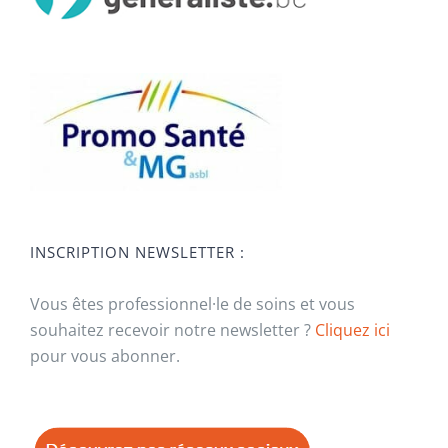
INSCRIPTION NEWSLETTER :
Vous êtes professionnel·le de soins et vous
souhaitez recevoir notre newsletter ?
Cliquez ici
pour vous abonner.