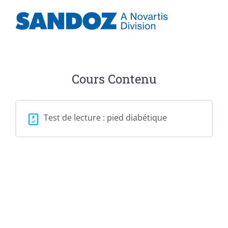
Cours Contenu
Test de lecture : pied diabétique