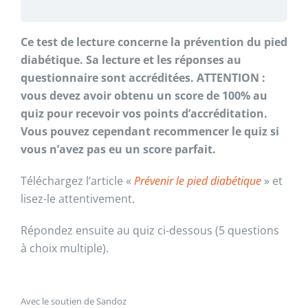
Ce test de lecture concerne la prévention du pied
diabétique. Sa lecture et les réponses au
questionnaire sont accréditées. ATTENTION :
vous devez avoir obtenu un score de 100% au
quiz pour recevoir vos points d’accréditation.
Vous pouvez cependant recommencer le quiz si
vous n’avez pas eu un score parfait.
Téléchargez l’article «
Prévenir le pied diabétique
» et
lisez-le attentivement.
Répondez ensuite au quiz ci-dessous (5 questions
à choix multiple).
Avec le soutien de Sandoz