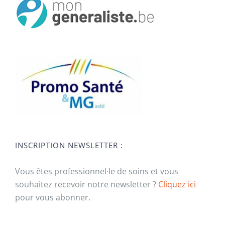
INSCRIPTION NEWSLETTER :
Vous êtes professionnel·le de soins et vous
souhaitez recevoir notre newsletter ?
Cliquez ici
pour vous abonner.