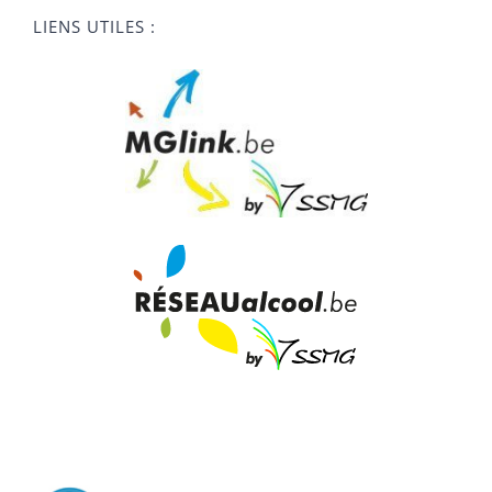
LIENS UTILES :