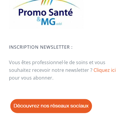
INSCRIPTION NEWSLETTER :
Vous êtes professionnel·le de soins et vous
souhaitez recevoir notre newsletter ?
Cliquez ici
pour vous abonner.