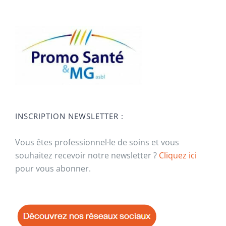
INSCRIPTION NEWSLETTER :
Vous êtes professionnel·le de soins et vous
souhaitez recevoir notre newsletter ?
Cliquez ici
pour vous abonner.