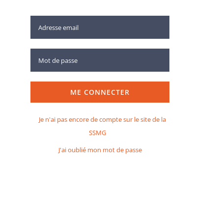
ME CONNECTER
Je n'ai pas encore de compte sur le site de la
SSMG
J'ai oublié mon mot de passe