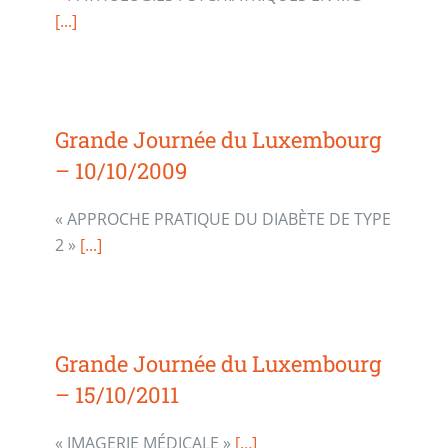
[...]
Grande Journée du Luxembourg
– 10/10/2009
« APPROCHE PRATIQUE DU DIABÈTE DE TYPE
2 »
[...]
Grande Journée du Luxembourg
– 15/10/2011
« IMAGERIE MÉDICALE »
[…]