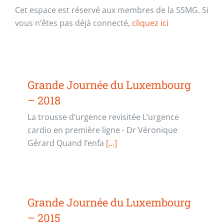
Cet espace est réservé aux membres de la SSMG. Si
vous n’êtes pas déjà connecté,
cliquez ici
Grande Journée du Luxembourg
– 2018
La trousse d’urgence revisitée L’urgence
cardio en première ligne - Dr Véronique
Gérard Quand l’enfa
[...]
Grande Journée du Luxembourg
– 2015