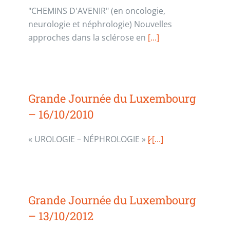
"CHEMINS D'AVENIR" (en oncologie,
neurologie et néphrologie) Nouvelles
approches dans la sclérose en
[...]
Grande Journée du Luxembourg
– 16/10/2010
« UROLOGIE – NÉPHROLOGIE »
[̷
[...]
Grande Journée du Luxembourg
– 13/10/2012