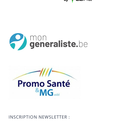
INSCRIPTION NEWSLETTER :