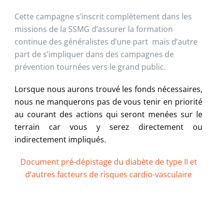
Cette campagne s’inscrit complètement dans les
missions de la SSMG d’assurer la formation
continue des généralistes d’une part mais d’autre
part de s’impliquer dans des campagnes de
prévention tournées vers le grand public.
Lorsque nous aurons trouvé les fonds nécessaires,
nous ne manquerons pas de vous tenir en priorité
au courant des actions qui seront menées sur le
terrain car vous y serez directement ou
indirectement impliqués.
Document pré-dépistage du diabète de type II et
d’autres facteurs de risques cardio-vasculaire