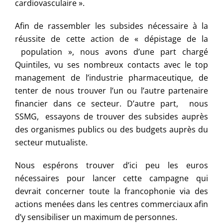
cardiovasculaire ».
Afin de rassembler les subsides nécessaire à la
réussite de cette action de « dépistage de la
population », nous avons d’une part chargé
Quintiles, vu ses nombreux contacts avec le top
management de l’industrie pharmaceutique, de
tenter de nous trouver l’un ou l’autre partenaire
financier dans ce secteur. D’autre part, nous
SSMG, essayons de trouver des subsides auprès
des organismes publics ou des budgets auprès du
secteur mutualiste.
Nous espérons trouver d’ici peu les euros
nécessaires pour lancer cette campagne qui
devrait concerner toute la francophonie via des
actions menées dans les centres commerciaux afin
d’y sensibiliser un maximum de personnes.