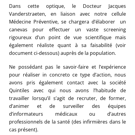
Dans cette optique, le Docteur Jacques
Vanderstraeten, en liaison avec notre cellule
Médecine Préventive, se chargera d’élaborer un
canevas pour effectuer un vaste screening
rigoureux d’un point de vue scientifique mais
également réaliste quant à sa faisabilité (voir
document ci-dessous) auprès de la population.
Ne possédant pas le savoir-faire et l’expérience
pour réaliser in concreto ce type d’action, nous
avons pris également contact avec la société
Quintiles avec qui nous avons l’habitude de
travailler lorsqu’il s’agit de recruter, de former,
d’animer et de surveiller des équipes
d’informateurs médicaux ou d’autres
professionnels de la santé (des infirmières dans le
cas présent).