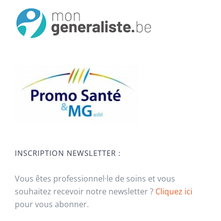
INSCRIPTION NEWSLETTER :
Vous êtes professionnel·le de soins et vous
souhaitez recevoir notre newsletter ?
Cliquez ici
pour vous abonner.