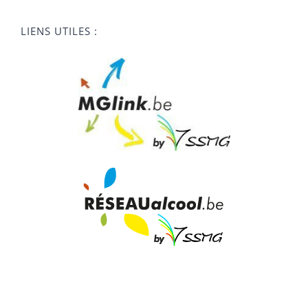
LIENS UTILES :