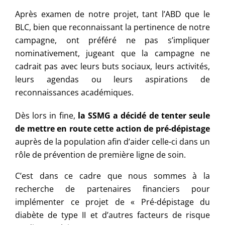
Après examen de notre projet, tant l’ABD que le
BLC, bien que reconnaissant la pertinence de notre
campagne, ont préféré ne pas s’impliquer
nominativement, jugeant que la campagne ne
cadrait pas avec leurs buts sociaux, leurs activités,
leurs agendas ou leurs aspirations de
reconnaissances académiques.
Dès lors in fine,
la SSMG a décidé de tenter seule
de mettre en route cette action de pré-dépistage
auprès de la population afin d’aider celle-ci dans un
rôle de prévention de première ligne de soin.
C’est dans ce cadre que nous sommes à la
recherche de partenaires financiers pour
implémenter ce projet de « Pré-dépistage du
diabète de type II et d’autres facteurs de risque