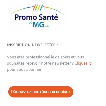
INSCRIPTION NEWSLETTER :
Vous êtes professionnel·le de soins et vous
souhaitez recevoir notre newsletter ?
Cliquez ici
pour vous abonner.