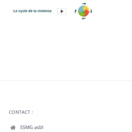
CONTACT :
SSMG asbl