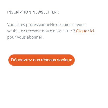
INSCRIPTION NEWSLETTER :
Vous êtes professionnel·le de soins et vous
souhaitez recevoir notre newsletter ?
Cliquez ici
pour vous abonner.