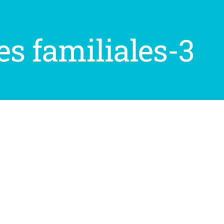
es familiales-3