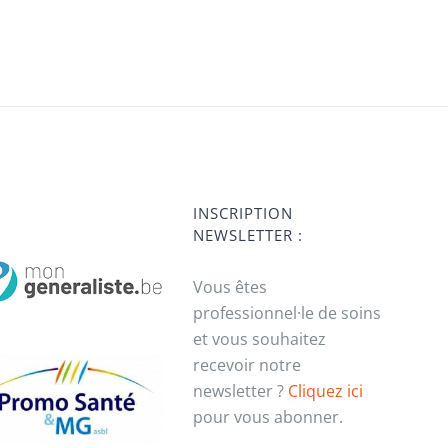
INSCRIPTION
NEWSLETTER :
Vous êtes
professionnel·le de soins
et vous souhaitez
recevoir notre
newsletter ?
Cliquez ici
pour vous abonner.