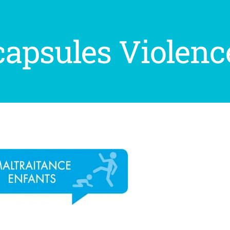
capsules Violenc