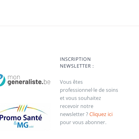
INSCRIPTION
NEWSLETTER :
Vous êtes
professionnel·le de soins
et vous souhaitez
recevoir notre
newsletter ?
Cliquez ici
pour vous abonner.