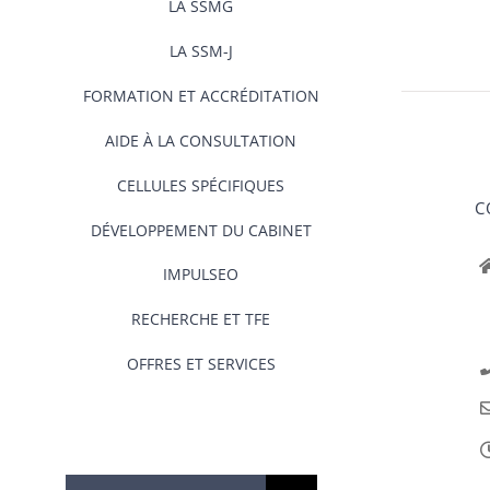
LA SSMG
LA SSM-J
FORMATION ET ACCRÉDITATION
AIDE À LA CONSULTATION
CELLULES SPÉCIFIQUES
C
DÉVELOPPEMENT DU CABINET
IMPULSEO
RECHERCHE ET TFE
OFFRES ET SERVICES
Rechercher: