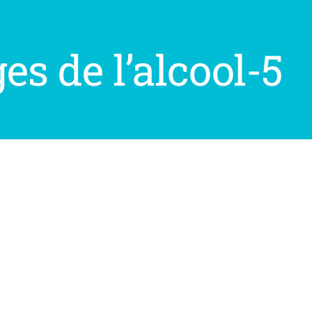
s de l’alcool-5