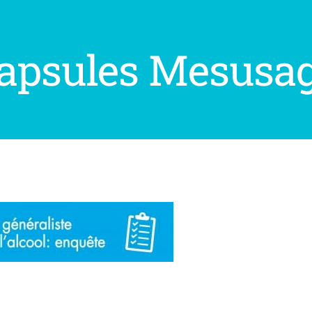
apsules Mesusage