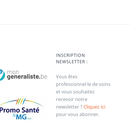
INSCRIPTION
NEWSLETTER :
Vous êtes
professionnel·le de soins
et vous souhaitez
recevoir notre
newsletter ?
Cliquez ici
pour vous abonner.