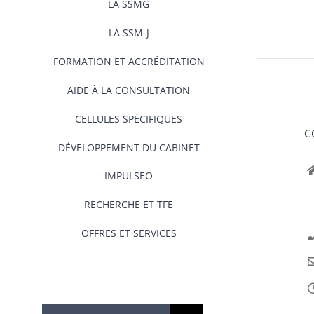
LA SSMG
LA SSM-J
FORMATION ET ACCRÉDITATION
AIDE À LA CONSULTATION
CELLULES SPÉCIFIQUES
C
DÉVELOPPEMENT DU CABINET
IMPULSEO
RECHERCHE ET TFE
OFFRES ET SERVICES
Rechercher: