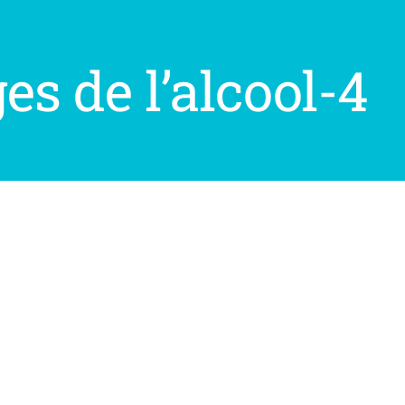
s de l’alcool-4